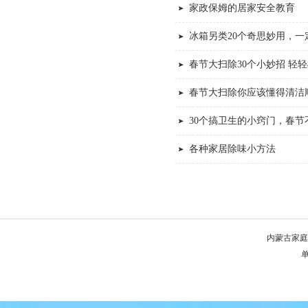
家政保姆的居家安全教育
冰箱另类20个奇思妙用，一
春节大扫除30个小妙招 轻
春节大扫除你应该懂得清洁
30个搞卫生的小窍门，春节
各种家居除味小方法
内蒙古家庭