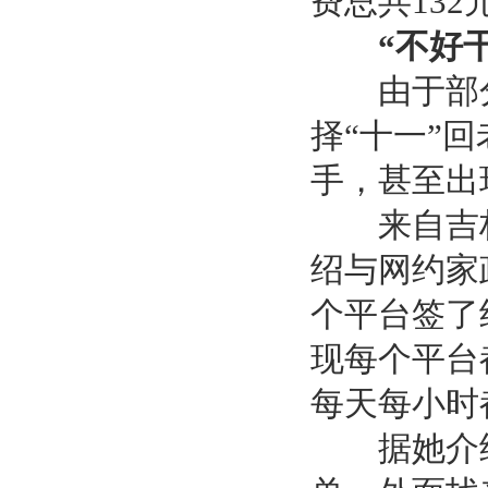
费总共13
“不好干
由于部分
择“十一”
手，甚至出
来自吉林
绍与网约家
个平台签了
现每个平台
每天每小时
据她介绍