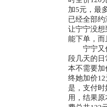
加5元，最
已经全部约
让宁宁没想
能下单，而
宁宁又仔
段几天的日
本不需要加
终她加价1
是，支付时
用，结果原