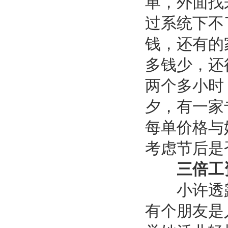
单，外面找
过系统下不
钱，还有的
多钱少，还
两个多小时
夕，有一家
每单价格与
考虑节后是
三倍工资
小许透露，
有个朋友是