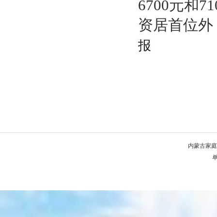
6700元和
资居首位外
报
内蒙古家庭