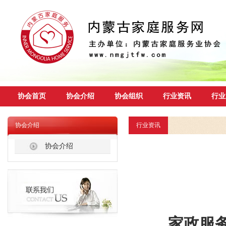
协会首页
协会介绍
协会组织
行业资讯
行业
协会介绍
行业资讯
协会介绍
家政服务