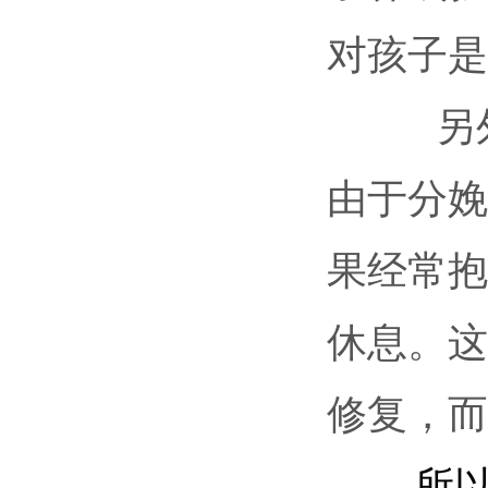
对孩子是
另
由于分娩
果经常抱
休息。这
修复，而
所以宝