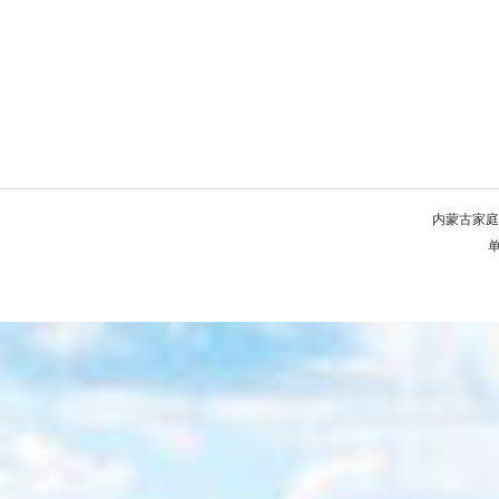
内蒙古家庭