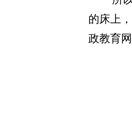
的床上，
政教育网