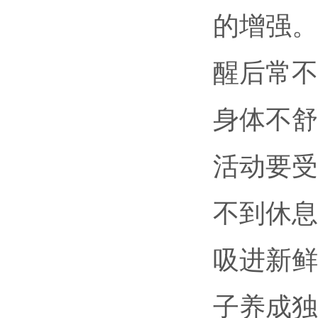
的增强。
醒后常不
身体不舒
活动要受
不到休息
吸进新鲜
子养成独