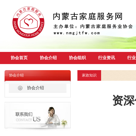
协会首页
协会介绍
协会组织
行业资讯
行业
协会介绍
家政知识
协会介绍
资深