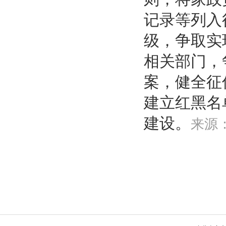
记录等列入
级，争取实
相关部门，
案，健全征
建立红黑名
建设。
来源