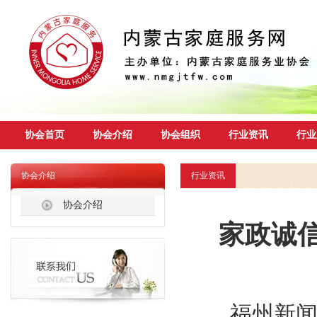
协会首页
协会介绍
协会组织
行业资讯
行业
协会介绍
行业资讯
协会介绍
家政诚
福州新闻网