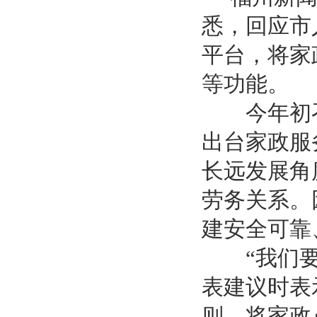
悉，回应市
平台，将家
等功能。
今年初召
出台家政服
长远发展角
劳务关系。
建安全可靠
“我们要升
表建议时表
则，将家政