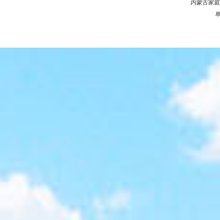
内蒙古家庭